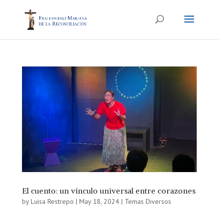
El cuento: un vínculo universal entre corazones
by
Luisa Restrepo
|
May 18, 2024
|
Temas Diversos