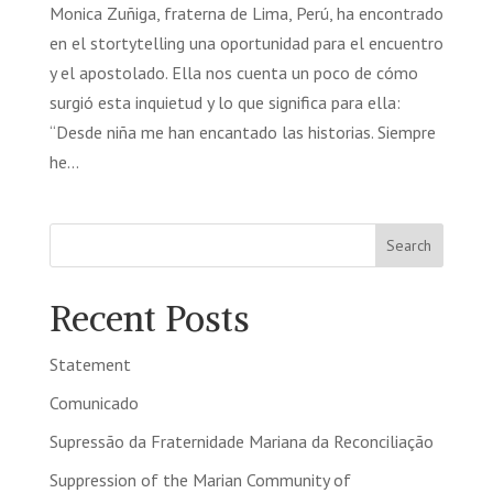
Monica Zuñiga, fraterna de Lima, Perú, ha encontrado
en el stortytelling una oportunidad para el encuentro
y el apostolado. Ella nos cuenta un poco de cómo
surgió esta inquietud y lo que significa para ella:
“Desde niña me han encantado las historias. Siempre
he...
Search
Recent Posts
Statement
Comunicado
Supressão da Fraternidade Mariana da Reconciliação
Suppression of the Marian Community of