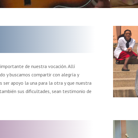
 importante de nuestra vocación. Allí
o y buscamos compartir con alegría y
os ser apoyo la una para la otra y que nuestra
 también sus dificultades, sean testimonio de