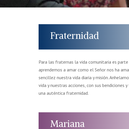
Fraternidad
Para las fraternas la vida comunitaria es parte
aprendemos a amar como el Señor nos ha amad
sencillez nuestra vida diaria y misión. Anhelam
vida y nuestras acciones, con sus bendiciones y
una auténtica fraternidad.
Mariana