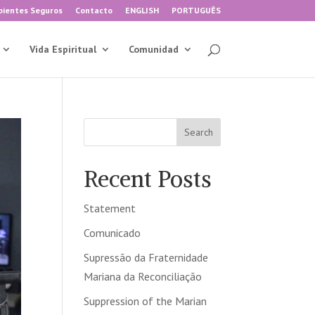
ientes Seguros
Contacto
ENGLISH
PORTUGUÊS
Vida Espiritual
Comunidad
Search
Recent Posts
Statement
Comunicado
Supressão da Fraternidade
Mariana da Reconciliação
Suppression of the Marian