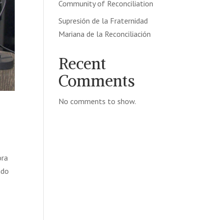
Community of Reconciliation
Supresión de la Fraternidad
Mariana de la Reconciliación
Recent
Comments
No comments to show.
ora
ndo