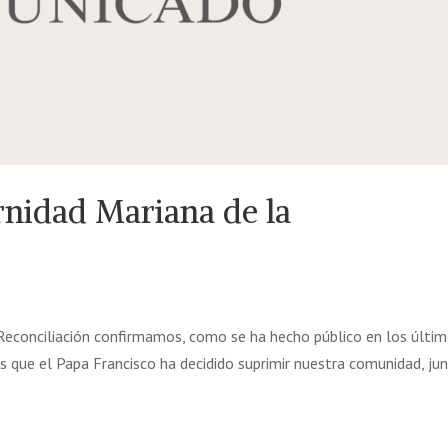
rnidad Mariana de la
Reconciliación confirmamos, como se ha hecho público en los últi
 que el Papa Francisco ha decidido suprimir nuestra comunidad, ju