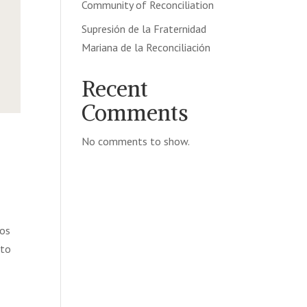
Community of Reconciliation
Supresión de la Fraternidad
Mariana de la Reconciliación
Recent
Comments
No comments to show.
mos
nto