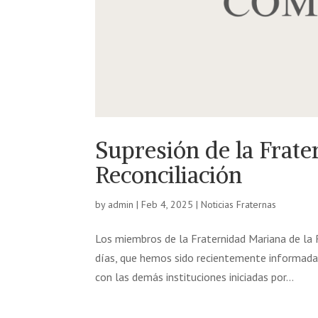
Supresión de la Frate
Reconciliación
by
admin
|
Feb 4, 2025
|
Noticias Fraternas
Los miembros de la Fraternidad Mariana de la 
días, que hemos sido recientemente informadas
con las demás instituciones iniciadas por...