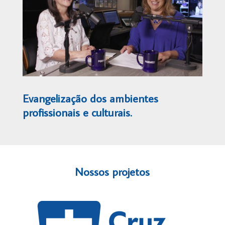
Evangelização dos ambientes
profissionais e culturais.
Nossos projetos