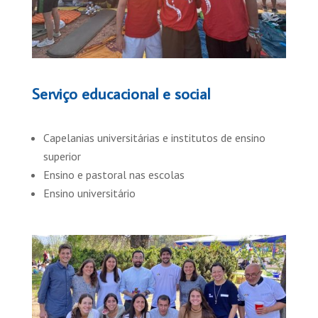
Serviço educacional e social
Capelanias universitárias e institutos de ensino
superior
Ensino e pastoral nas escolas
Ensino universitário