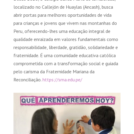
localizado no Callejón de Huaylas (Ancash), busca
abrir portas para melhores oportunidades de vida
para crianças e jovens que vivem nas montanhas do
Peru, oferecendo-lhes uma educação integral de
qualidade enraizada em valores fundamentais como
responsabilidade, liberdade, gratidão, solidariedade e
fraternidade. É uma comunidade educativa católica
comprometida com a transformação social e guiada
pelo carisma da Fraternidade Mariana da
Reconciliação.
https://sma.edu.pe/