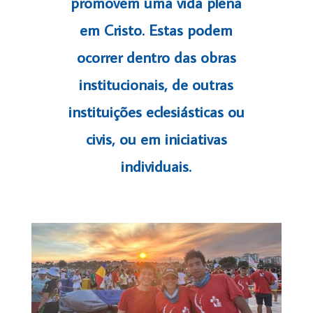
promovem uma vida plena
em Cristo. Estas podem
ocorrer dentro das obras
institucionais, de outras
instituições eclesiásticas ou
civis, ou em iniciativas
individuais.