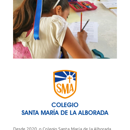
Desde 2020, o Colegio Santa María de la Alborada,