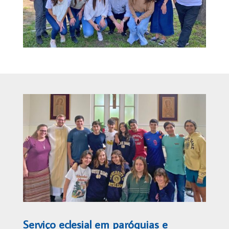
Serviço eclesial em paróquias e